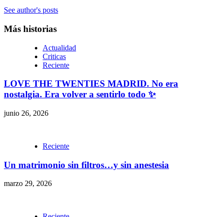
See author's posts
Más historias
Actualidad
Criticas
Reciente
LOVE THE TWENTIES MADRID. No era
nostalgia. Era volver a sentirlo todo ✨
junio 26, 2026
Reciente
Un matrimonio sin filtros…y sin anestesia
marzo 29, 2026
Reciente