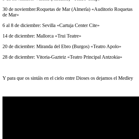
30 de noviembre:Roquetas de Mar (Almería) «Auditorio Roquetas
de Mar»
6 al 8 de diciembre: Sevilla «Cartuja Center Cite»
14 de diciembre: Mallorca «Trui Teatre»
20 de diciembre: Miranda del Ebro (Burgos) «Teatro Apolo»
28 de diciembre: Vitoria-Gazteiz «Teatro Principal Antzokia»
Y para que os sintáis en el cielo entre Dioses os dejamos el Medley