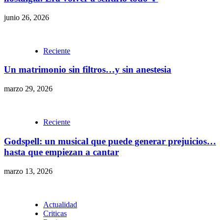
junio 26, 2026
Reciente
Un matrimonio sin filtros…y sin anestesia
marzo 29, 2026
Reciente
Godspell: un musical que puede generar prejuicios…
hasta que empiezan a cantar
marzo 13, 2026
Actualidad
Criticas