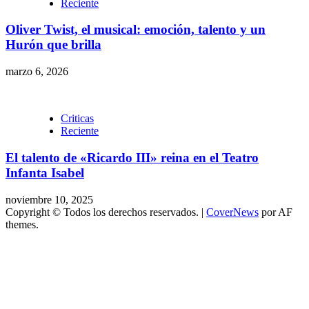
Reciente
Oliver Twist, el musical: emoción, talento y un
Hurón que brilla
marzo 6, 2026
Criticas
Reciente
El talento de «Ricardo III» reina en el Teatro
Infanta Isabel
noviembre 10, 2025
Copyright © Todos los derechos reservados.
|
CoverNews
por AF
themes.