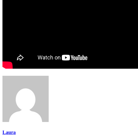
Laura