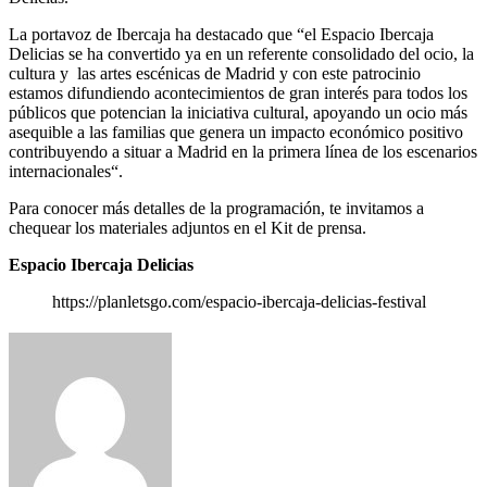
La portavoz de Ibercaja ha destacado que “el Espacio Ibercaja
Delicias se ha convertido ya en un referente consolidado del ocio, la
cultura y las artes escénicas de Madrid y con este patrocinio
estamos difundiendo acontecimientos de gran interés para todos los
públicos que potencian la iniciativa cultural, apoyando un ocio más
asequible a las familias que genera un impacto económico positivo
contribuyendo a situar a Madrid en la primera línea de los escenarios
internacionales“.
Para conocer más detalles de la programación, te invitamos a
chequear los materiales adjuntos en el Kit de prensa.
Espacio Ibercaja Delicias
https://planletsgo.com/espacio-ibercaja-delicias-festival