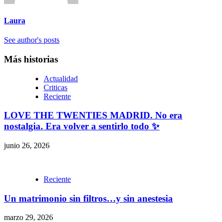
Laura
See author's posts
Más historias
Actualidad
Criticas
Reciente
LOVE THE TWENTIES MADRID. No era
nostalgia. Era volver a sentirlo todo ✨
junio 26, 2026
Reciente
Un matrimonio sin filtros…y sin anestesia
marzo 29, 2026