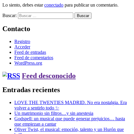
Lo siento, debes estar
conectado
para publicar un comentario.
Buscar:
Contacto
Registro
Acceder
Feed de entradas
Feed de comentarios
WordPress.org
Feed desconocido
Entradas recientes
LOVE THE TWENTIES MADRID. No era nostalgia. Era
volver a sentirlo todo ✨
Un matrimonio sin filtros…y sin anestesia
Godspell: un musical que puede generar prejuicios… hasta
que empiezan a cantar
Oliver Twist, el musical: emoción, talento y un Hurón que