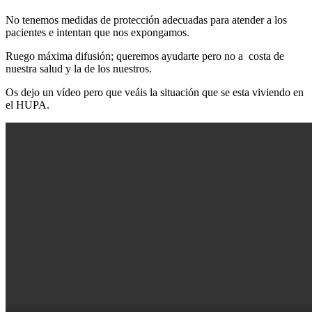
No tenemos medidas de protección adecuadas para atender a los
pacientes e intentan que nos expongamos.
Ruego máxima difusión; queremos ayudarte pero no a costa de
nuestra salud y la de los nuestros.
Os dejo un vídeo pero que veáis la situación que se esta viviendo en
el HUPA.