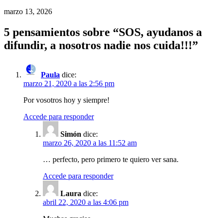
marzo 13, 2026
5 pensamientos sobre “
SOS, ayudanos a
difundir, a nosotros nadie nos cuida!!!
”
Paula
dice:
marzo 21, 2020 a las 2:56 pm
Por vosotros hoy y siempre!
Accede para responder
Simón
dice:
marzo 26, 2020 a las 11:52 am
… perfecto, pero primero te quiero ver sana.
Accede para responder
Laura
dice:
abril 22, 2020 a las 4:06 pm