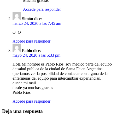
Muchas gracias
Accede para responder
Simón
dice:
marzo 24, 2020 a las 7:45 am
O_O
Accede para responder
Pablo
dice:
mayo 24, 2020 a las 5:33 pm
Hola Mi nombre es Pablo Rios, soy medico parte del equipo
de salud publica de la ciudad de Santa Fe en Argentina.
queriamos ver la posibilidad de contactar con alguna de las
enfermeras del equipo para intercambiar experiencias.
queda mi mail
desde ya muchas gracias
Pablo Rios
Accede para responder
Deja una respuesta