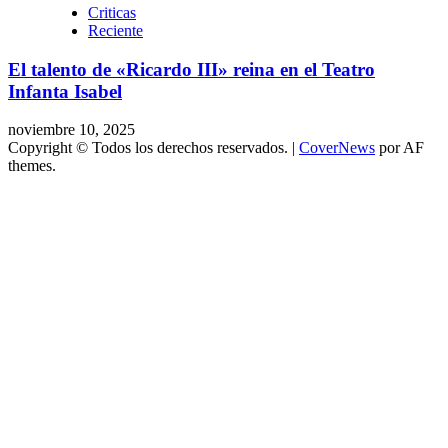
Criticas
Reciente
El talento de «Ricardo III» reina en el Teatro
Infanta Isabel
noviembre 10, 2025
Copyright © Todos los derechos reservados.
|
CoverNews
por AF
themes.