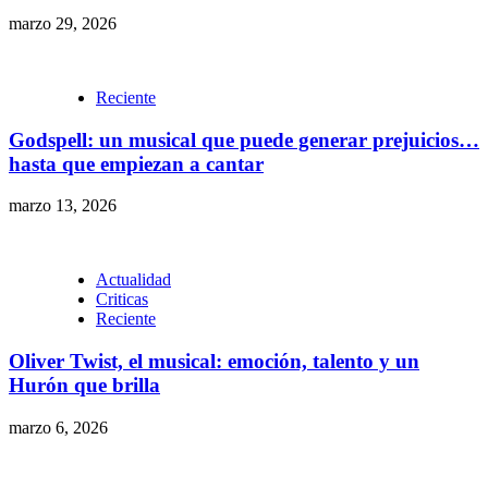
marzo 29, 2026
Reciente
Godspell: un musical que puede generar prejuicios…
hasta que empiezan a cantar
marzo 13, 2026
Actualidad
Criticas
Reciente
Oliver Twist, el musical: emoción, talento y un
Hurón que brilla
marzo 6, 2026