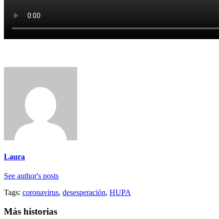
Laura
See author's posts
Tags:
coronavirus
,
desesperación
,
HUPA
Más historias