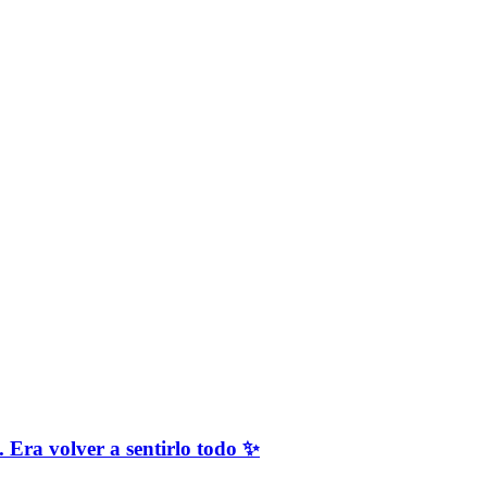
a volver a sentirlo todo ✨