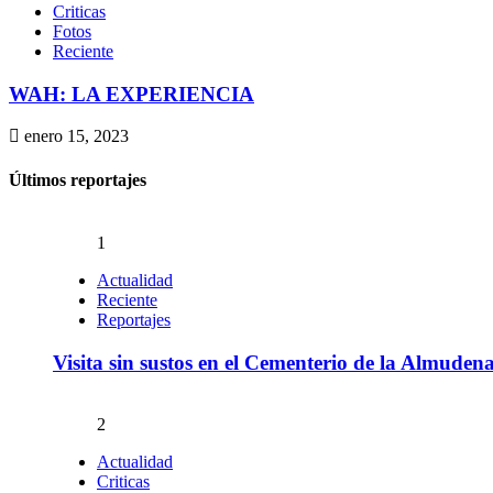
Criticas
Fotos
Reciente
WAH: LA EXPERIENCIA
enero 15, 2023
Últimos reportajes
1
Actualidad
Reciente
Reportajes
Visita sin sustos en el Cementerio de la Almuden
2
Actualidad
Criticas