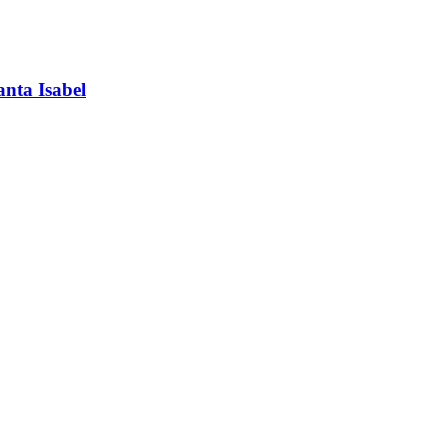
anta Isabel