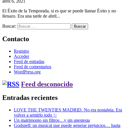
abril 6, 2021
El Éxito de la Temporada, si es que se puede llamar Éxito y no
llenazo. Era una tarde de abril...
Buscar:
Contacto
Registro
Acceder
Feed de entradas
Feed de comentarios
WordPress.org
Feed desconocido
Entradas recientes
LOVE THE TWENTIES MADRID. No era nostalgia. Era
volver a sentirlo todo ✨
Un matrimonio sin filtros…y sin anestesia
Godspell: un musical que puede generar prejuicios… hasta