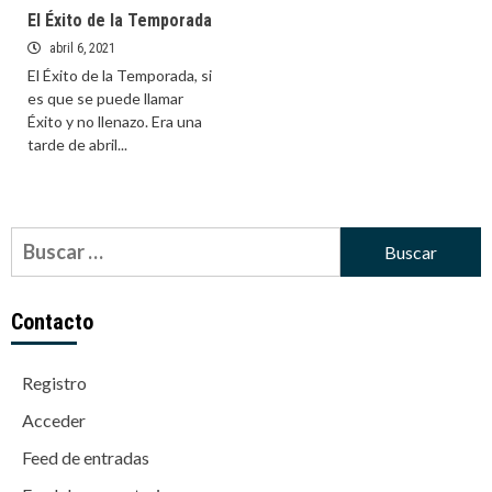
El Éxito de la Temporada
abril 6, 2021
El Éxito de la Temporada, si
es que se puede llamar
Éxito y no llenazo. Era una
tarde de abril...
Buscar:
Contacto
Registro
Acceder
Feed de entradas