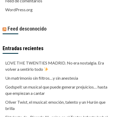
Feed de comentarios
WordPress.org
Feed desconocido
Entradas recientes
LOVE THE TWENTIES MADRID. No era nostalgia. Era
volver a sentirlo todo
Un matrimonio sin filtros…y sin anestesia
Godspell: un musical que puede generar prejuicios… hasta
que empiezan a cantar
Oliver Twist, el musical: emoción, talento y un Hurón que
brilla