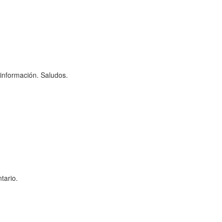
información. Saludos.
tario.