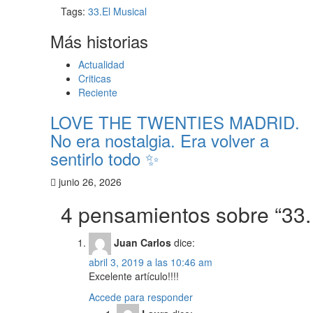
Tags:
33.El Musical
Más historias
Actualidad
Criticas
Reciente
LOVE THE TWENTIES MADRID.
No era nostalgia. Era volver a
sentirlo todo ✨
junio 26, 2026
4 pensamientos sobre “
33.
Juan Carlos
dice:
abril 3, 2019 a las 10:46 am
Excelente artículo!!!!
Accede para responder