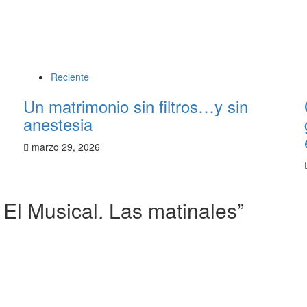
Reciente
Un matrimonio sin filtros…y sin
anestesia
marzo 29, 2026
 El Musical. Las matinales
”