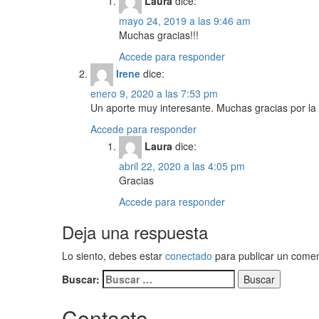
Laura
dice:
mayo 24, 2019 a las 9:46 am
Muchas gracias!!!
Accede para responder
Irene
dice:
enero 9, 2020 a las 7:53 pm
Un aporte muy interesante. Muchas gracias por la 
Accede para responder
Laura
dice:
abril 22, 2020 a las 4:05 pm
Gracias
Accede para responder
Deja una respuesta
Lo siento, debes estar
conectado
para publicar un comen
Buscar:
Contacto