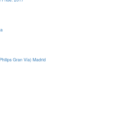
la
Philips Gran Vía) Madrid