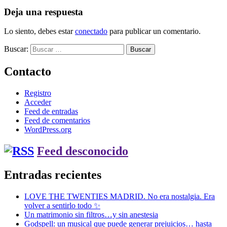
Deja una respuesta
Lo siento, debes estar
conectado
para publicar un comentario.
Buscar:
Contacto
Registro
Acceder
Feed de entradas
Feed de comentarios
WordPress.org
Feed desconocido
Entradas recientes
LOVE THE TWENTIES MADRID. No era nostalgia. Era
volver a sentirlo todo ✨
Un matrimonio sin filtros…y sin anestesia
Godspell: un musical que puede generar prejuicios… hasta