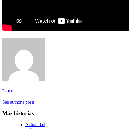
Laura
See author's posts
Más historias
Actualidad