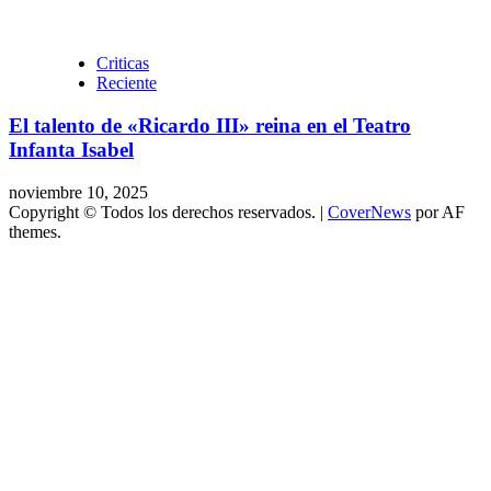
Criticas
Reciente
El talento de «Ricardo III» reina en el Teatro
Infanta Isabel
noviembre 10, 2025
Copyright © Todos los derechos reservados.
|
CoverNews
por AF
themes.