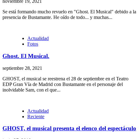
noviembre 19, 2021
Se está formando mucho revuelo en "Ghost. El Musical" debido a la
presencia de Bustamante. He oído de todo... y muchas...
Actualidad
Fotos
Ghost. El Musical.
septiembre 28, 2021
GHOST, el musical se reestrena el 28 de septiembre en el Teatro
EDP Gran Vía de Madrid con Bustamante en el personaje del
inolvidable Sam, con el que...
Actualidad
Reciente
GHOST, el musical presenta el elenco del espectáculo