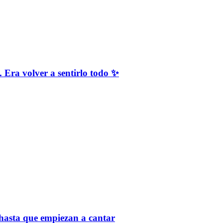
a volver a sentirlo todo ✨
hasta que empiezan a cantar