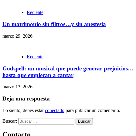
Reciente
Un matrimonio sin filtros…y sin anestesia
marzo 29, 2026
Reciente
Godspell: un musical que puede generar prejuicios…
hasta que empiezan a cantar
marzo 13, 2026
Deja una respuesta
Lo siento, debes estar
conectado
para publicar un comentario.
Buscar:
Contacto