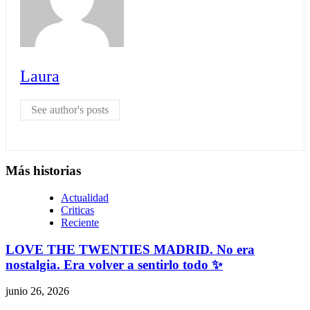
Laura
See author's posts
Más historias
Actualidad
Criticas
Reciente
LOVE THE TWENTIES MADRID. No era
nostalgia. Era volver a sentirlo todo ✨
junio 26, 2026