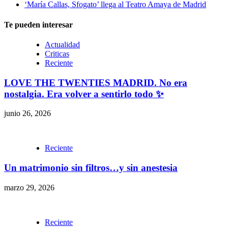
‘María Callas, Sfogato’ llega al Teatro Amaya de Madrid
Te pueden interesar
Actualidad
Criticas
Reciente
LOVE THE TWENTIES MADRID. No era
nostalgia. Era volver a sentirlo todo ✨
junio 26, 2026
Reciente
Un matrimonio sin filtros…y sin anestesia
marzo 29, 2026
Reciente