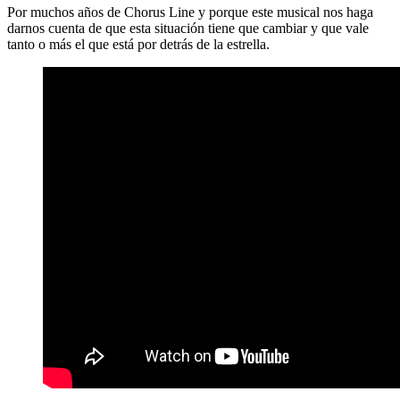
Por muchos años de Chorus Line y porque este musical nos haga
darnos cuenta de que esta situación tiene que cambiar y que vale
tanto o más el que está por detrás de la estrella.