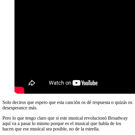
Solo deciros que espero que esta canción os dé respuesta o quizás os
desesperance más.
Pero lo que tengo claro que si este musical revolucionó Broadway
aquí va a pasar lo mismo porque es el musical que habla de los
hacen que ese musical sea posible, no de la estrella.