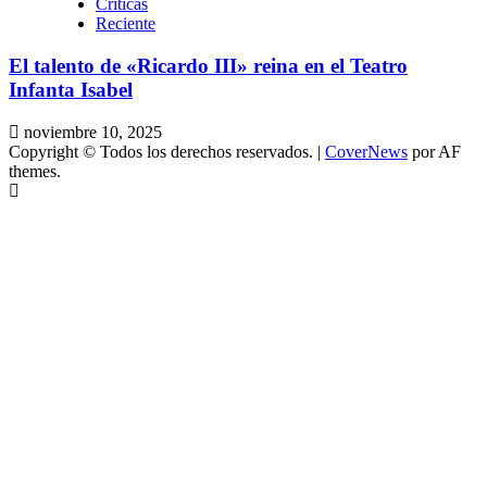
Criticas
Reciente
El talento de «Ricardo III» reina en el Teatro
Infanta Isabel
noviembre 10, 2025
Copyright © Todos los derechos reservados.
|
CoverNews
por AF
themes.